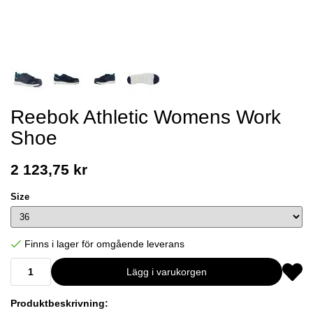
Reebok Athletic Womens Work
Shoe
2 123,75 kr
Size
Finns i lager för omgående leverans
Lägg i varukorgen
Produktbeskrivning: