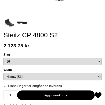
Steitz CP 4800 S2
2 123,75 kr
Size
Width
Finns i lager för omgående leverans
Lägg i varukorgen