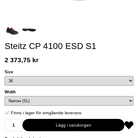
Steitz CP 4100 ESD S1
2 373,75 kr
Size
Width
Finns i lager för omgående leverans
Lägg i varukorgen