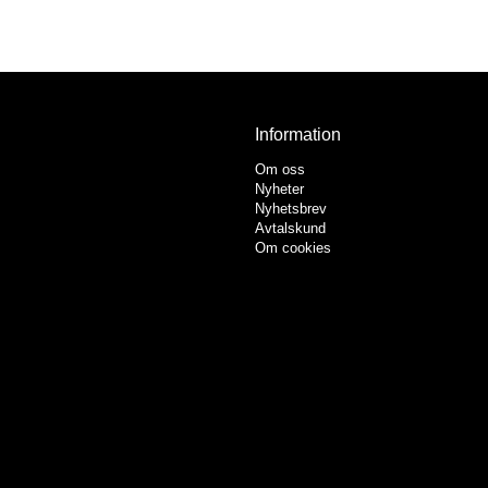
Information
Om oss
Nyheter
Nyhetsbrev
Avtalskund
Om cookies