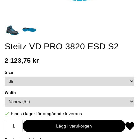
Steitz VD PRO 3820 ESD S2
2 123,75 kr
Size
Width
Finns i lager för omgående leverans
Lägg i varukorgen